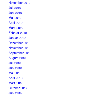
November 2019
Juli 2019
Juni 2019
Mai 2019
April 2019
März 2019
Februar 2019
Januar 2019
Dezember 2018
November 2018
September 2018
August 2018
Juli 2018
Juni 2018
Mai 2018
April 2018
März 2018
Oktober 2017
Juni 2015