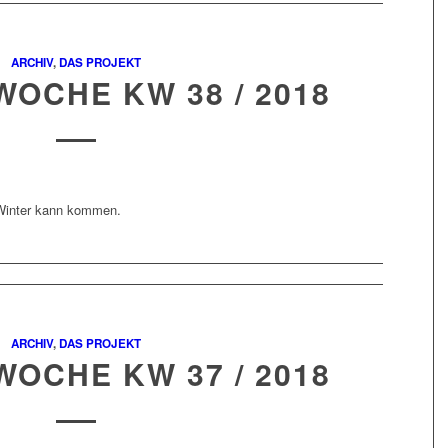
ARCHIV
,
DAS PROJEKT
WOCHE KW 38 / 2018
 Winter kann kommen.
ARCHIV
,
DAS PROJEKT
WOCHE KW 37 / 2018