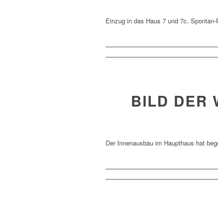
Einzug in das Haus 7 und 7c. Sponta
BILD DER 
Der Innenausbau im Haupthaus hat beg