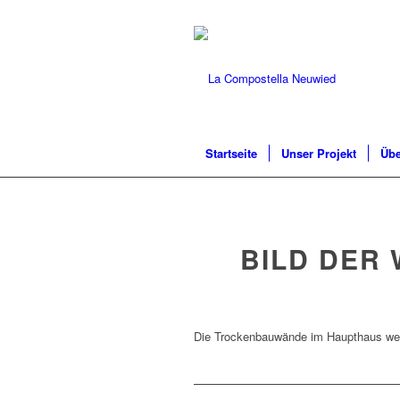
Startseite
Unser Projekt
Übe
BILD DER 
Die Trockenbauwände im Haupthaus wer