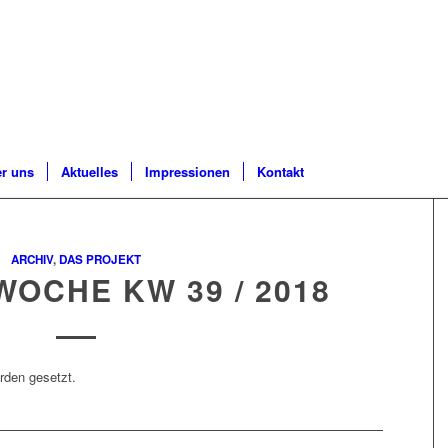
r uns
Aktuelles
Impressionen
Kontakt
ARCHIV
,
DAS PROJEKT
WOCHE KW 39 / 2018
den gesetzt.