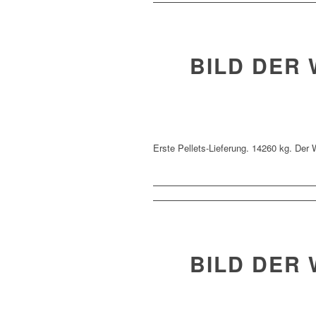
BILD DER 
Erste Pellets-Lieferung. 14260 kg. Der
BILD DER 