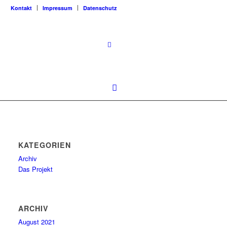
Kontakt
Impressum
Datenschutz
KATEGORIEN
Archiv
Das Projekt
ARCHIV
August 2021