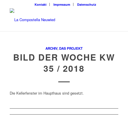
Kontakt
Impressum
Datenschutz
ARCHIV
,
DAS PROJEKT
BILD DER WOCHE KW
35 / 2018
Die Kellerfenster im Haupthaus sind gesetzt.