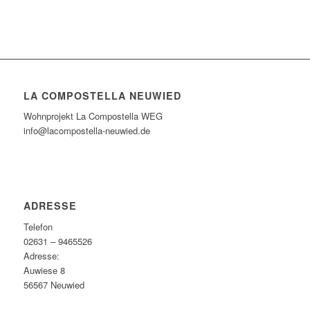
LA COMPOSTELLA NEUWIED
Wohnprojekt La Compostella WEG
info@lacompostella-neuwied.de
ADRESSE
Telefon
02631 – 9465526
Adresse:
Auwiese 8
56567 Neuwied