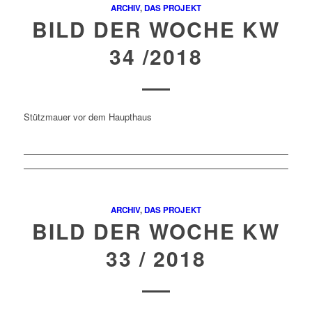
ARCHIV
,
DAS PROJEKT
BILD DER WOCHE KW
34 /2018
Stützmauer vor dem Haupthaus
ARCHIV
,
DAS PROJEKT
BILD DER WOCHE KW
33 / 2018