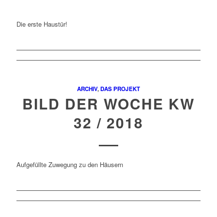
Die erste Haustür!
ARCHIV
,
DAS PROJEKT
BILD DER WOCHE KW
32 / 2018
Aufgefüllte Zuwegung zu den Häusern