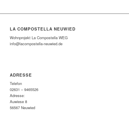
LA COMPOSTELLA NEUWIED
Wohnprojekt La Compostella WEG
info@lacompostella-neuwied.de
ADRESSE
Telefon
02631 – 9465526
Adresse:
Auwiese 8
56567 Neuwied