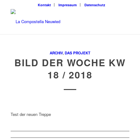
Kontakt
Impressum
Datenschutz
ARCHIV
,
DAS PROJEKT
BILD DER WOCHE KW
18 / 2018
Test der neuen Treppe