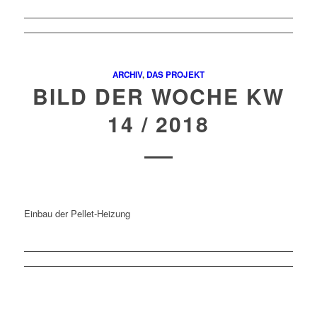
ARCHIV
,
DAS PROJEKT
BILD DER WOCHE KW
14 / 2018
Einbau der Pellet-Heizung