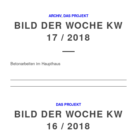
ARCHIV
,
DAS PROJEKT
BILD DER WOCHE KW
17 / 2018
Betonarbeiten im Haupthaus
DAS PROJEKT
BILD DER WOCHE KW
16 / 2018