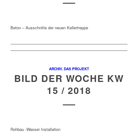
Beton – Ausschnitte der neuen Kellertreppe
ARCHIV
,
DAS PROJEKT
BILD DER WOCHE KW
15 / 2018
Rohbau -Wasser Installation