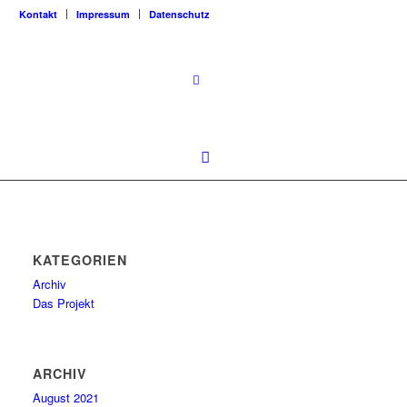
Kontakt
Impressum
Datenschutz
KATEGORIEN
Archiv
Das Projekt
ARCHIV
August 2021