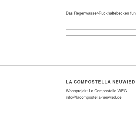
Das Regenwasser-Rückhaltebecken funkt
LA COMPOSTELLA NEUWIED
Wohnprojekt La Compostella WEG
info@lacompostella-neuwied.de