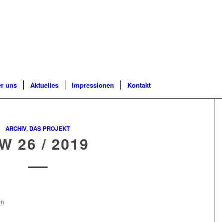
r uns
Aktuelles
Impressionen
Kontakt
ARCHIV
,
DAS PROJEKT
W 26 / 2019
en