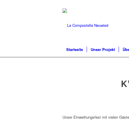
Startseite
Unser Projekt
Übe
K
Unser Einweihungsfest mit vielen Gäst