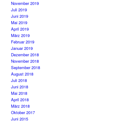
November 2019
Juli 2019
Juni 2019
Mai 2019
April 2019
März 2019
Februar 2019
Januar 2019
Dezember 2018
November 2018
September 2018
August 2018
Juli 2018
Juni 2018
Mai 2018
April 2018
März 2018
Oktober 2017
Juni 2015