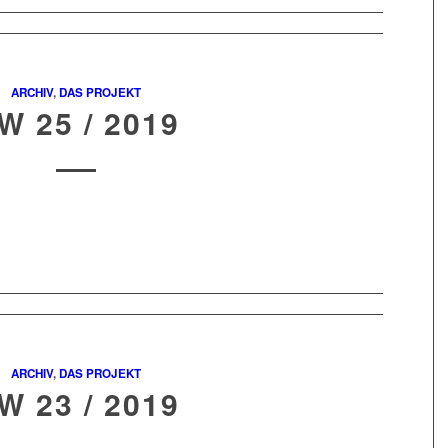
ARCHIV
,
DAS PROJEKT
W 25 / 2019
ARCHIV
,
DAS PROJEKT
W 23 / 2019