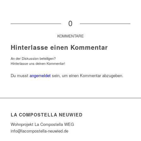
0
KOMMENTARE
Hinterlasse einen Kommentar
An der Diskussion beteiligen?
Hinterlasse uns deinen Kommentar!
Du musst
angemeldet
sein, um einen Kommentar abzugeben.
LA COMPOSTELLA NEUWIED
Wohnprojekt La Compostella WEG
info@lacompostella-neuwied.de