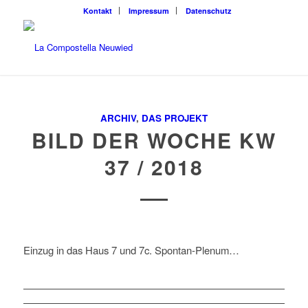
Kontakt
Impressum
Datenschutz
ARCHIV
,
DAS PROJEKT
BILD DER WOCHE KW
37 / 2018
Einzug in das Haus 7 und 7c. Spontan-Plenum…