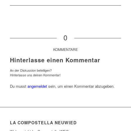
0
KOMMENTARE
Hinterlasse einen Kommentar
An der Diskussion beteiligen?
Hinterlasse uns deinen Kommentar!
Du musst
angemeldet
sein, um einen Kommentar abzugeben.
LA COMPOSTELLA NEUWIED