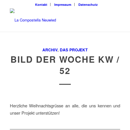
Kontakt
Impressum
Datenschutz
ARCHIV
,
DAS PROJEKT
BILD DER WOCHE KW /
52
Herzliche Weihnachtsgrüsse an alle, die uns kennen und
unser Projekt unterstützen!