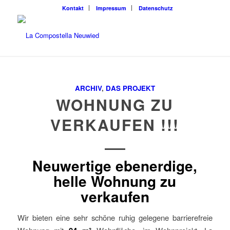
Kontakt
Impressum
Datenschutz
ARCHIV
,
DAS PROJEKT
WOHNUNG ZU
VERKAUFEN !!!
Neuwertige ebenerdige,
helle Wohnung zu
verkaufen
Wir bieten eine sehr schöne ruhig gelegene barrierefreie