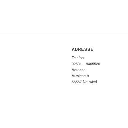
ADRESSE
Telefon
02631 – 9465526
Adresse:
Auwiese 8
56567 Neuwied