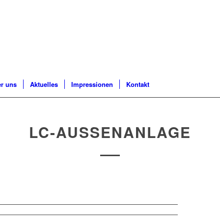
r uns
Aktuelles
Impressionen
Kontakt
LC-AUSSENANLAGE