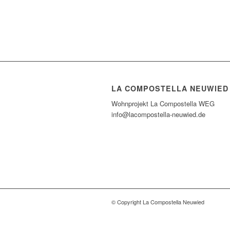
LA COMPOSTELLA NEUWIED
Wohnprojekt La Compostella WEG
info@lacompostella-neuwied.de
© Copyright La Compostella Neuwied