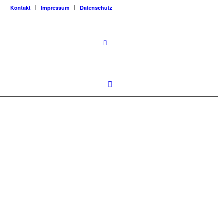
Kontakt
Impressum
Datenschutz