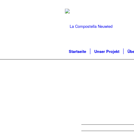
Startseite
Unser Projekt
Übe